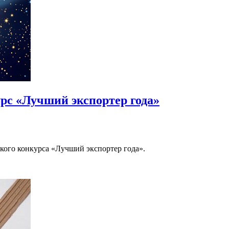
с «Лучший экспортер года»
ого конкурса «Лучший экспортер года».