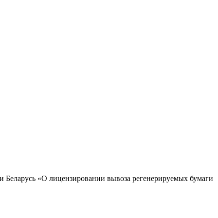
и Беларусь «О лицензировании вывоза регенерируемых бумаги