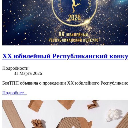
ХХ юбилейный Республиканский конкур
Подробности
31 Марта 2026
БелТПП объявила о проведении ХХ юбилейного Республиканск
Подробнее...