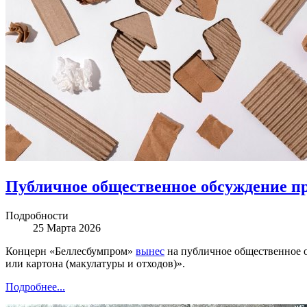
Публичное общественное обсуждение п
Подробности
25 Марта 2026
Концерн «Беллесбумпром»
вынес
на публичное общественное 
или картона (макулатуры и отходов)».
Подробнее...