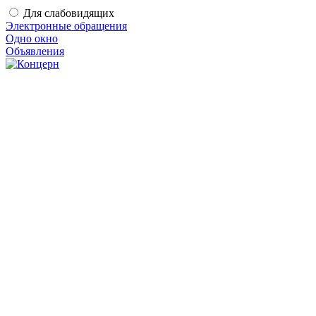
Для слабовидящих
Электронные обращения
Одно окно
Объявления