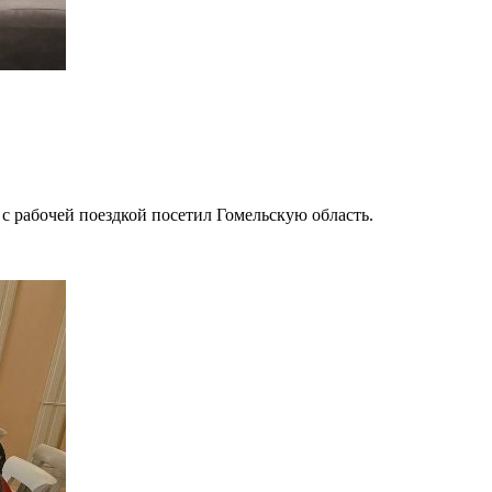
 рабочей поездкой посетил Гомельскую область.