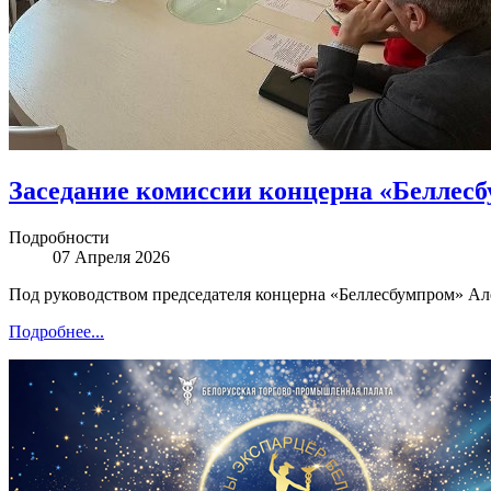
Заседание комиссии концерна «Беллес
Подробности
07 Апреля 2026
Под руководством председателя концерна «Беллесбумпром» Ал
Подробнее...