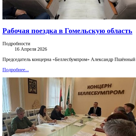
Рабочая поездка в Гомельскую область
Подробности
16 Апреля 2026
Председатель концерна «Беллесбумпром» Александр Пшённый с
Подробнее...