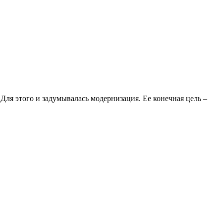
Для этого и задумывалась модернизация. Ее конечная цель –