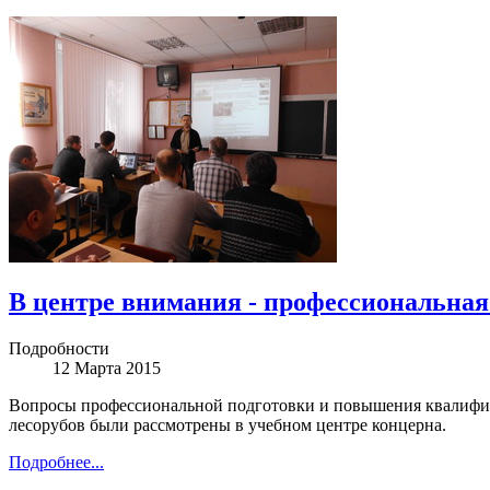
В центре внимания - профессиональная
Подробности
12 Марта 2015
Вопросы профессиональной подготовки и повышения квалифика
лесорубов были рассмотрены в учебном центре концерна.
Подробнее...