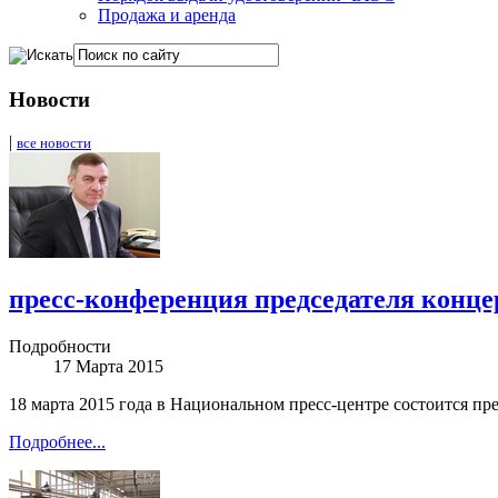
Продажа и аренда
Новости
|
все новости
пресс-конференция председателя конце
Подробности
17 Марта 2015
18 марта 2015 года в Национальном пресс-центре состоится п
Подробнее...