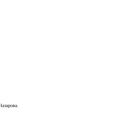
Назарова.