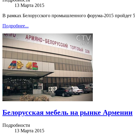
13 Марта 2015
В рамках Белорусского промышленного форума-2015 пройдет 5
Подробнее...
Белорусская мебель на рынке Армении
Подробности
13 Марта 2015