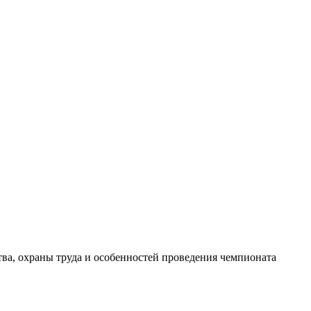
а, охраны труда и особенностей проведения чемпионата