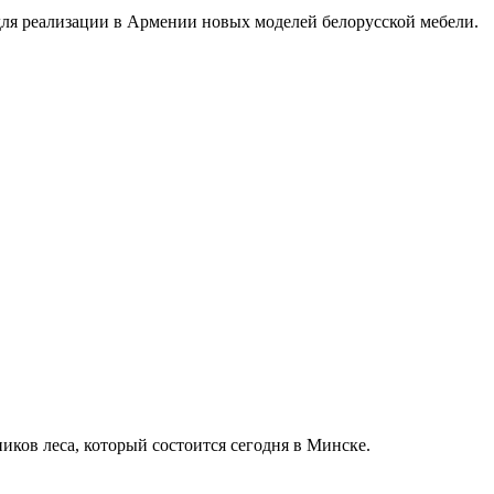
ля реализации в Армении новых моделей белорусской мебели.
иков леса, который состоится сегодня в Минске.