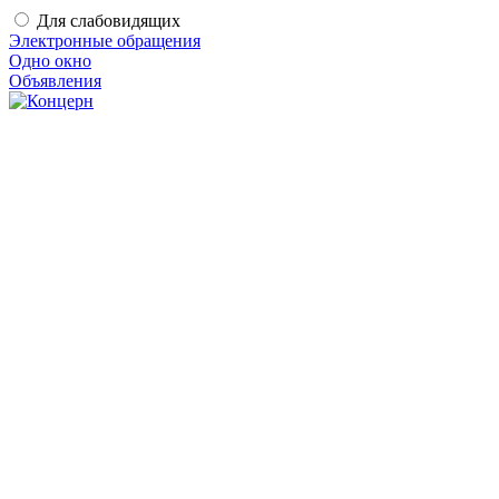
Для слабовидящих
Электронные обращения
Одно окно
Объявления