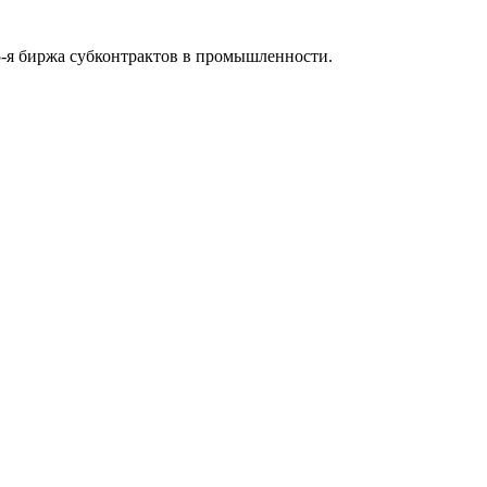
-я биржа субконтрактов в промышленности.