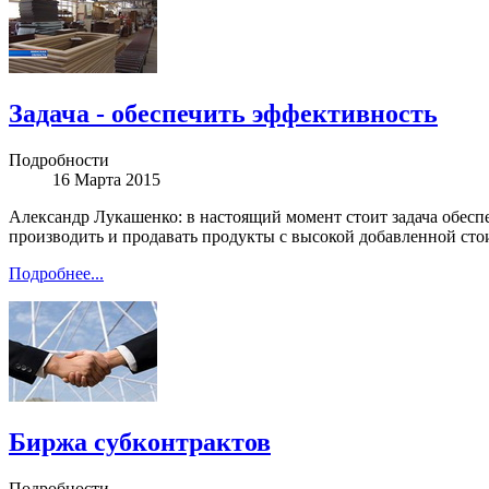
Задача - обеспечить эффективность
Подробности
16 Марта 2015
Александр Лукашенко: в настоящий момент стоит задача обесп
производить и продавать продукты с высокой добавленной сто
Подробнее...
Биржа субконтрактов
Подробности