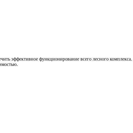
ечить эффективное функционирование всего лесного комплекса. 
имостью.