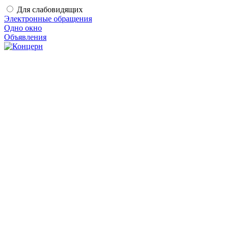
Для слабовидящих
Электронные обращения
Одно окно
Объявления