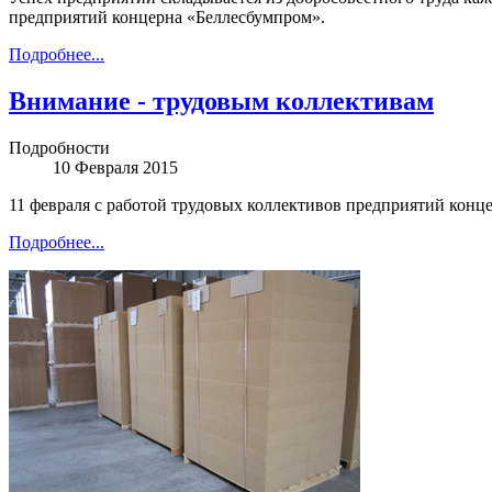
предприятий концерна «Беллесбумпром».
Подробнее...
Внимание - трудовым коллективам
Подробности
10 Февраля 2015
11 февраля с работой трудовых коллективов предприятий кон
Подробнее...