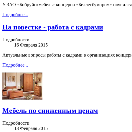
У ЗАО «Бобруйскмебель» концерна «Беллесбумпром» появился
Подробнее...
На повестке - работа с кадрами
Подробности
16 Февраля 2015
Актуальные вопросы работы с кадрами в организациях концерн
Подробнее...
Мебель по сниженным ценам
Подробности
13 Февраля 2015