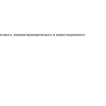
ргового, внешнеэкономического и инвестиционного