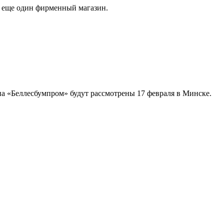
 еще один фирменный магазин.
а «Беллесбумпром» будут рассмотрены 17 февраля в Минске.