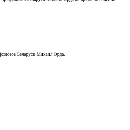
офсоюзов Беларуси Михаил Орда.