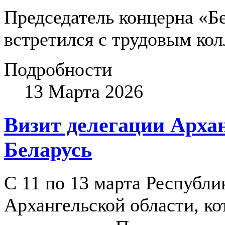
Председатель концерна «
встретился с трудовым ко
Подробности
13 Марта 2026
Визит делегации Архан
Беларусь
С 11 по 13 марта Республи
Архангельской области, ко