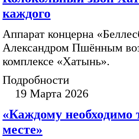
каждого
Аппарат концерна «Беллес
Александром Пшённым воз
комплексе «Хатынь».
Подробности
19 Марта 2026
«Каждому необходимо т
месте»