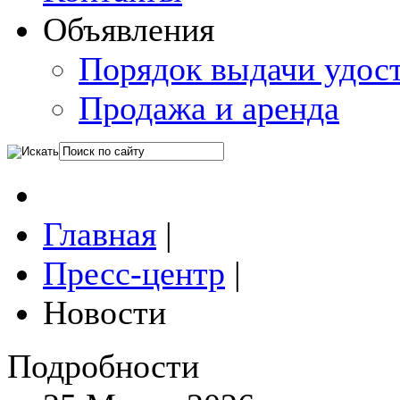
Объявления
Порядок выдачи удос
Продажа и аренда
Главная
|
Пресс-центр
|
Новости
Подробности