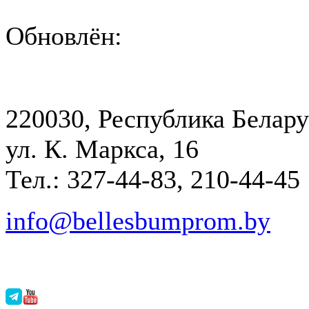
Обновлён:
220030, Республика Белару
ул. К. Маркса, 16
Тел.: 327-44-83, 210-44-45
info@bellesbumprom.by