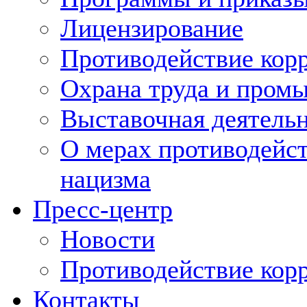
Лицензирование
Противодействие кор
Охрана труда и пром
Выставочная деятельн
О мерах противодейст
нацизма
Пресс-центр
Новости
Противодействие кор
Контакты