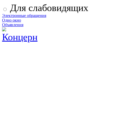
Для слабовидящих
Электронные обращения
Одно окно
Объявления