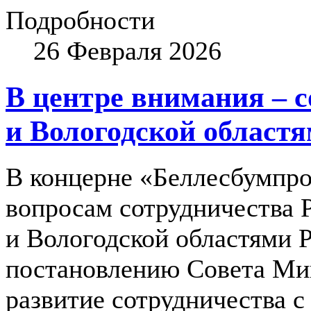
Подробности
26 Февраля 2026
В центре внимания – с
и Вологодской област
В концерне «Беллесбумпро
вопросам сотрудничества 
и Вологодской областями 
постановлению Совета Мин
развитие сотрудничества 