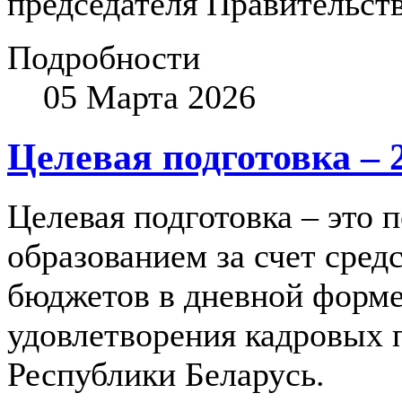
председателя Правительст
Подробности
05 Марта 2026
Целевая подготовка – 
Целевая подготовка – это 
образованием за счет сред
бюджетов в дневной форме
удовлетворения кадровых 
Республики Беларусь.