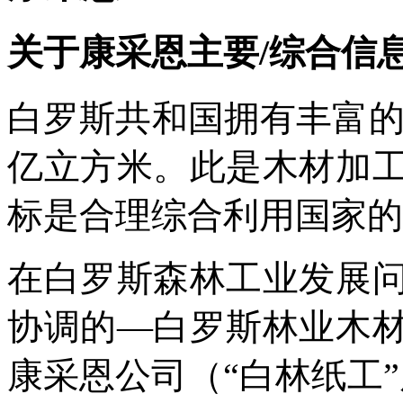
关于康采恩主要/综合信
白罗斯共和国拥有丰富
亿立方米。此是木材加
标是合理综合利用国家的
在白罗斯森林工业发展
协调的
––
白罗斯林业木
康采恩公司（“白林纸工
”