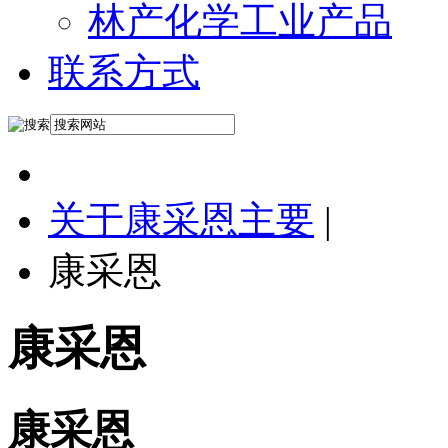
林产化学工业产品
联系方式
关于康采恩主要
|
康采恩
康采恩
康采恩