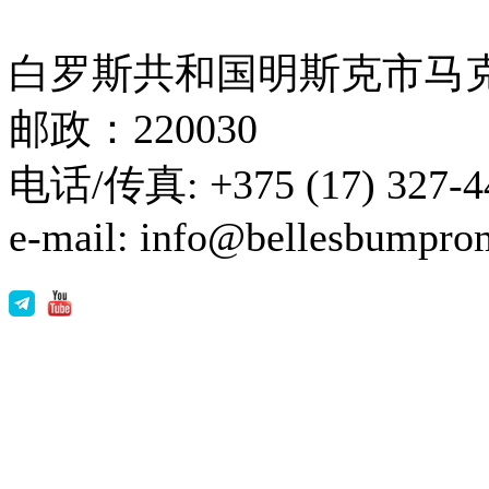
白罗斯共和国明斯克市马克
邮政：220030
电话/传真: +375 (17) 327-44
e-mail: info@bellesbumpro