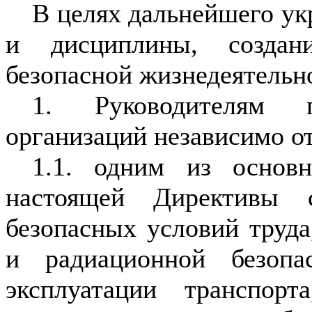
В целях дальнейшего ук
и дисциплины, создан
безопасной жизнедеятельн
1. Руководителям г
организаций независимо о
1.1. одним из основ
настоящей Директивы 
безопасных условий труд
и радиационной безопа
эксплуатации транспорт