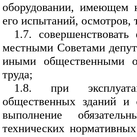
оборудовании, имеющем н
его испытаний, осмотров, 
1.7. совершенствоват
местными Советами депут
иными общественными о
труда;
1.8. при эксплуата
общественных зданий и 
выполнение обязатель
технических нормативных