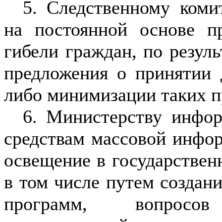
5. Следственному коми
на постоянной основе п
гибели граждан, по резул
предложения о принятии
либо минимизации таких п
6. Министерству инфо
средствам массовой инфор
освещение в государствен
в том числе путем создан
программ, вопросов