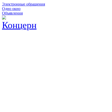
Электронные обращения
Одно окно
Объявления