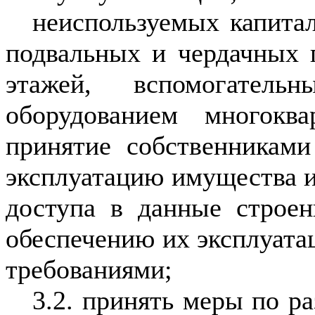
неиспользуемых капитал
подвальных и чердачных 
этажей, вспомогател
оборудованием многок
принятие собственникам
эксплуатацию имущества и
доступа в данные строе
обеспечению их эксплуата
требованиями;
3.2. принять меры по р