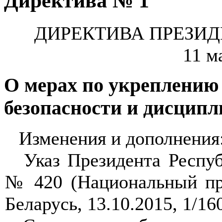
Директива № 1
ДИРЕКТИВА
ПРЕЗИД
11 м
О мерах по укреплению
безопасности и дисцип
Изменения и дополнения
Указ Президента Респуб
№ 420 (Национальный пр
Беларусь, 13.10.2015, 1/1