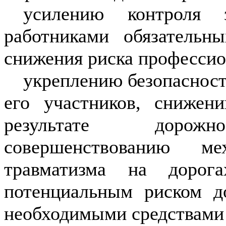
усилению контроля 
работниками обязательн
снижения риска профессио
укреплению безопаснос
его участников, снижен
результате дорожно
совершенствованию ме
травматизма на дорог
потенциальным риском д
необходимыми средствами 