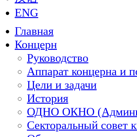
ENG
Главная
Концерн
Руководство
Аппарат концерна и п
Цели и задачи
История
ОДНО ОКНО (Админи
Секторальный совет 