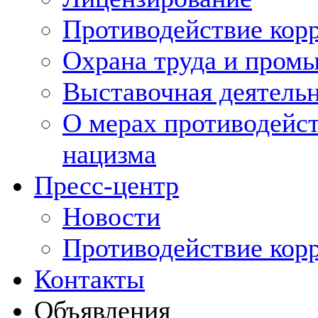
Противодействие кор
Охрана труда и пром
Выставочная деятельн
О мерах противодейст
нацизма
Пресс-центр
Новости
Противодействие кор
Контакты
Объявления