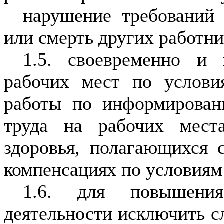
нарушение требований 
или смерть других работни
1.5. своевременно и 
рабочих мест по услови
работы по информирован
труда на рабочих мест
здоровья, полагающихся 
компенсациях по условиям
1.6. для повышения
деятельности исключить сл