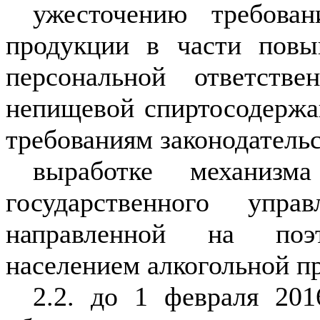
ужесточению требован
продукции в части повы
персональной ответств
непищевой спиртосодержа
требованиям законодательс
выработке механиз
государственного упр
направленной на поэт
населением алкогольной п
2.2. до 1 февраля 201