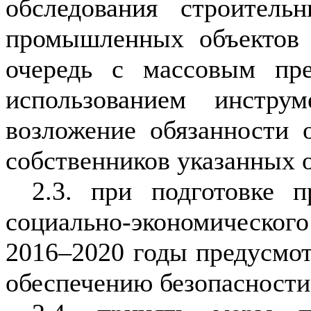
обследования строитель
промышленных объектов 
очередь с массовым пр
использованием инструм
возложение обязанности 
собственников указанных 
2.3. при подготовке 
социально-экономическог
2016–2020 годы предусмот
обеспечению безопасности