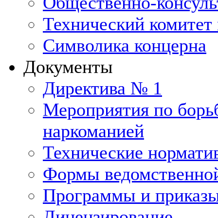
Общественно-консуль
Технический комитет 
Символика концерна
Документы
Директива № 1
Мероприятия по борьб
наркоманией
Технические нормати
Формы ведомственной
Программы и приказ
Лицензирование