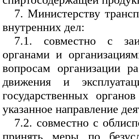
7. Министерству транс
внутренних дел:
7.1. совместно с заи
органами и организация
вопросам организации р
движения и эксплуатац
государственных органов
указанное направление дея
7.2. совместно с обли
принять меры по безус