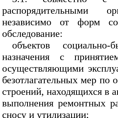
распорядительными о
независимо от форм соб
обследование:
объектов социально-б
назначения с принятием
осуществляющими эксплу
безотлагательных мер по 
строений, находящихся в а
выполнения ремонтных р
сносу и утилизации;