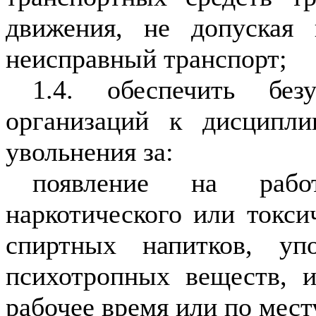
движения, не допуская
неисправный транспорт;
1.4. обеспечить без
организаций к дисципли
увольнения за:
появление на рабо
наркотического или токси
спиртных напитков, упо
психотропных веществ, и
рабочее время или по мест