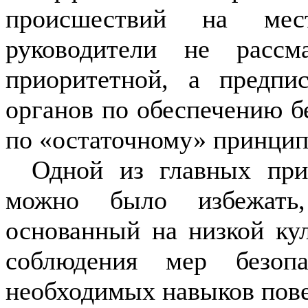
происшествий на мест
руководители не рассм
приоритетной, а предпи
органов по обеспечению б
по «остаточному» принцип
Одной из главных при
можно было избежать,
основанный на низкой кул
соблюдения мер безоп
необходимых навыков пове