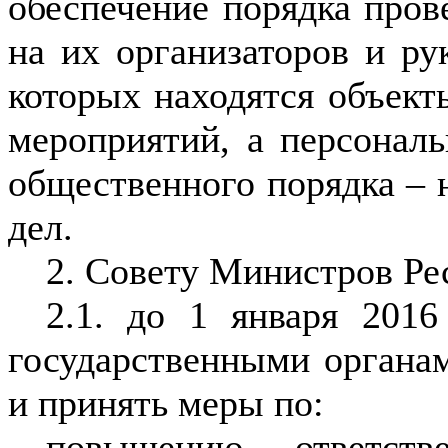
обеспечение порядка пров
на их организаторов и ру
которых находятся объект
мероприятий, а персональ
общественного порядка – 
дел.
2. Совету Министров Ре
2.1. до 1 января 2016
государственными органа
и принять меры по:
повышению ответств