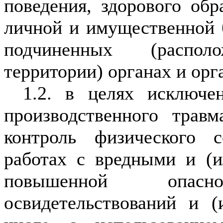
поведения, здорового об
личной и имущественной б
подчиненных (распол
территории) органах и орг
1.2. в целях исключе
производственного травм
контроль физического с
работах с вредными и (
повышенной опасн
освидетельствований и 