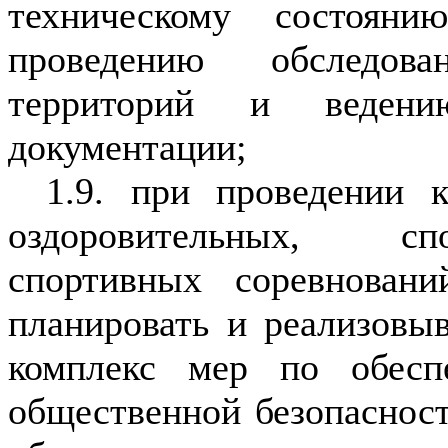
техническому состояни
проведению обследов
территорий и ведению
документации;
1.9. при проведении к
оздоровительных, спо
спортивных соревнован
планировать и реализовы
комплекс мер по обесп
общественной безопасност