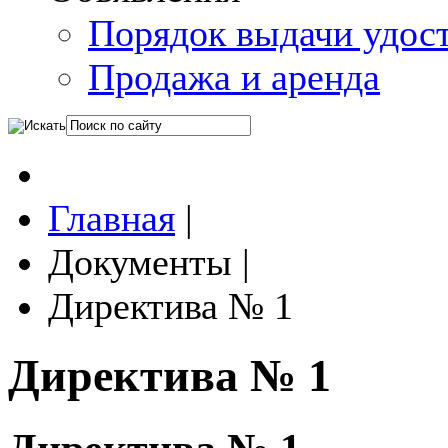
Порядок выдачи удос
Продажа и аренда
Главная
|
Документы
|
Директива № 1
Директива № 1