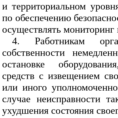
и территориальном уровн
по обеспечению безопасно
осуществлять мониторинг 
4. Работникам орг
собственности немедлен
остановке оборудовани
средств с извещением сво
или иного уполномоченно
случае неисправности та
ухудшения состояния своег