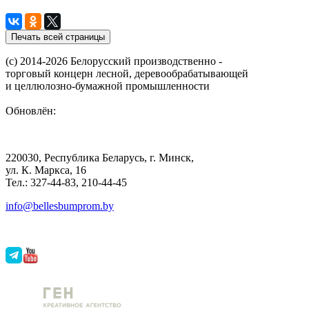
(с) 2014-2026 Белорусский производственно -
торговый концерн лесной, деревообрабатывающей
и целлюлозно-бумажной промышленности
Обновлён:
220030, Республика Беларусь, г. Минск,
ул. К. Маркса, 16
Тел.: 327-44-83, 210-44-45
info@bellesbumprom.by