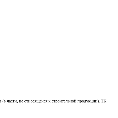
 (в части, не относящейся к строительной продукции). ТК