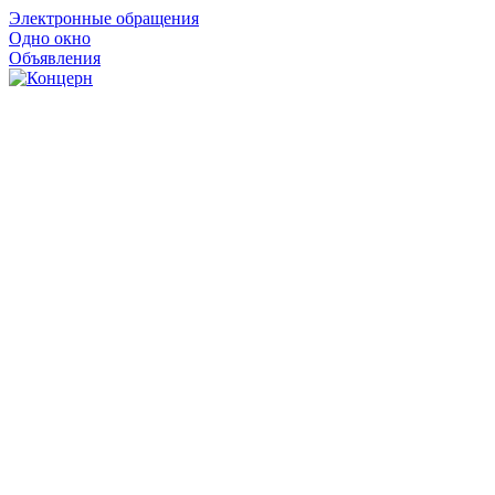
Электронные обращения
Одно окно
Объявления