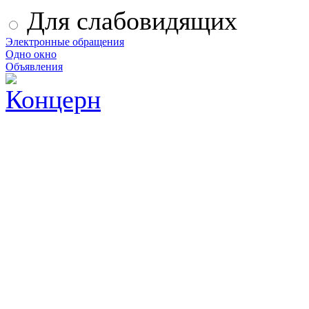
Для слабовидящих
Электронные обращения
Одно окно
Объявления