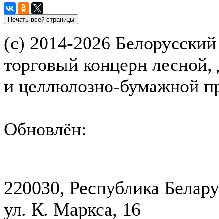
(с) 2014-2026 Белорусский
торговый концерн лесной,
и целлюлозно-бумажной 
Обновлён:
220030, Республика Белару
ул. К. Маркса, 16