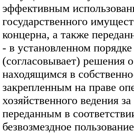
эффективным использован
государственного имущест
концерна, а также передан
- в установленном порядк
(согласовывает) решения 
находящимся в собственно
закрепленным на праве оп
хозяйственного ведения за
переданным в соответствии
безвозмездное пользовани