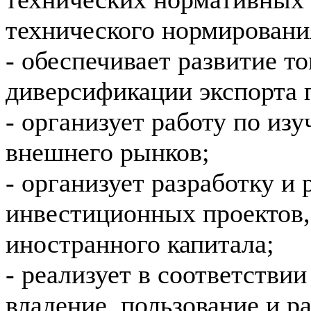
технического нормировани
- обеспечивает развитие т
диверсификации экспорта 
- организует работу по и
внешнего рынков;
- организует разработку и
инвестиционных проектов, 
иностранного капитала;
- реализует в соответствии
владение, пользование и 