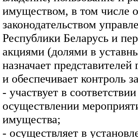
имуществом, в том числе о
законодательством управл
Республики Беларусь и пе
акциями (долями в уставн
назначает представителей 
и обеспечивает контроль з
- участвует в соответствии
осуществлении мероприяти
имущества;
- осуществляет в установл