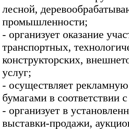
лесной, деревообрабатыв
промышленности;
- организует оказание уча
транспортных, технологиче
конструкторских, внешне
услуг;
- осуществляет рекламную
бумагами в соответствии с
- организует в установлен
выставки-продажи, аукцион