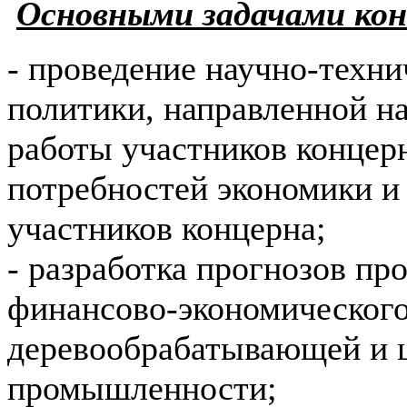
Основными задачами кон
- проведение научно-техни
политики, направленной н
работы участников концерн
потребностей экономики и
участников концерна;
- разработка прогнозов пр
финансово-экономического
деревообрабатывающей и 
промышленности;