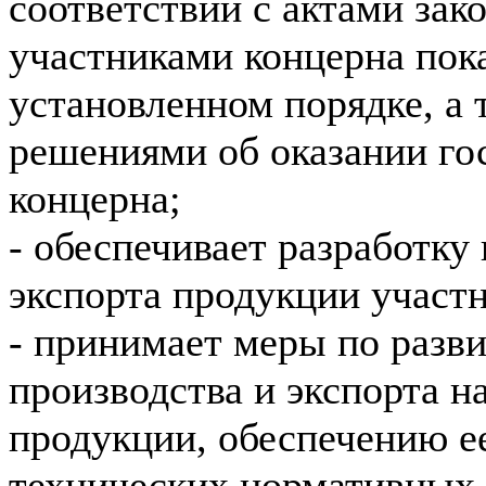
соответствии с актами зак
участниками концерна пок
установленном порядке, а
решениями об оказании го
концерна;
- обеспечивает разработку
экспорта продукции участн
- принимает меры по разв
производства и экспорта 
продукции, обеспечению е
технических нормативных 