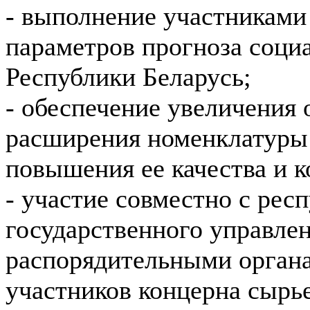
- выполнение участниками
параметров прогноза соци
Республики Беларусь;
- обеспечение увеличения 
расширения номенклатуры 
повышения ее качества и 
- участие совместно с ре
государственного управле
распорядительными органа
участников концерна сырь