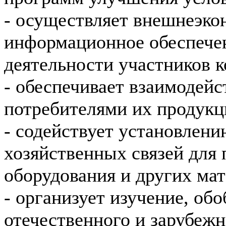
- осуществляет внешнеэко
информационное обеспече
деятельности участников к
- обеспечивает взаимодейс
потребителями их продукц
- содействует установлен
хозяйственных связей для 
оборудования и других ма
- организует изучение, об
отечественного и зарубежн