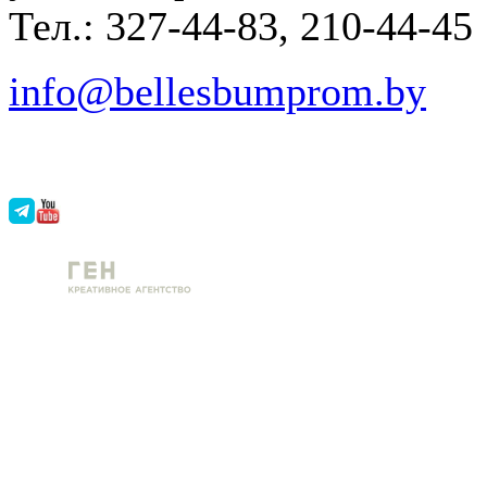
Тел.: 327-44-83, 210-44-45
info@bellesbumprom.by