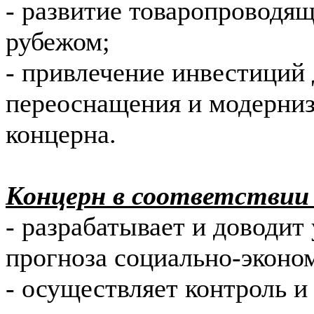
- развитие товаропроводящ
рубежом;
- привлечение инвестиций 
переоснащения и модерниз
концерна.
Концерн в соответствии 
- разрабатывает и доводит
прогноза социально-эконом
- осуществляет контроль и