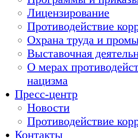
Лицензирование
Противодействие кор
Охрана труда и пром
Выставочная деятельн
О мерах противодейст
нацизма
Пресс-центр
Новости
Противодействие кор
Контакты