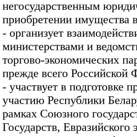
негосударственным юриди
приобретении имущества в
- организует взаимодейст
министерствами и ведомст
торгово-экономических па
прежде всего Российской 
- участвует в подготовке 
участию Республики Белар
рамках Союзного государс
Государств, Евразийского 