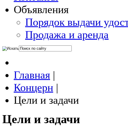
Объявления
Порядок выдачи удос
Продажа и аренда
Главная
|
Концерн
|
Цели и задачи
Цели и задачи