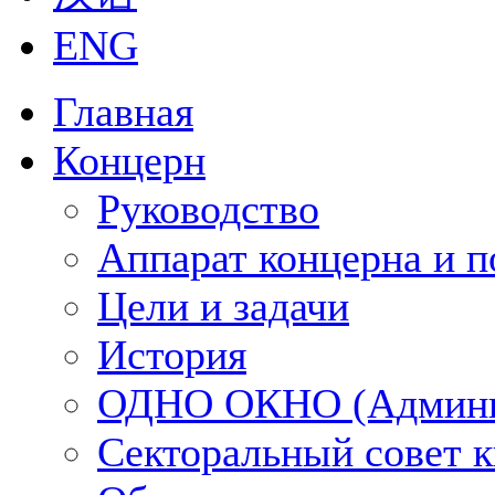
ENG
Главная
Концерн
Руководство
Аппарат концерна и п
Цели и задачи
История
ОДНО ОКНО (Админи
Секторальный совет 