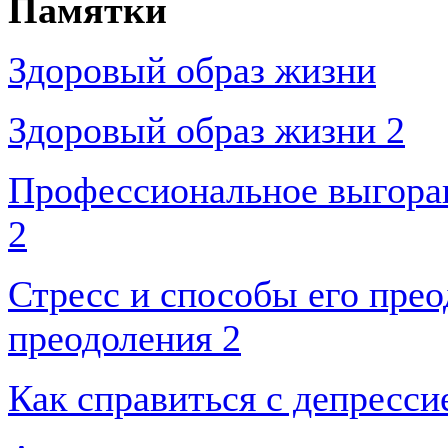
Памятки
Здоровый образ жизни
Здоровый образ жизни 2
Профессиональное выгора
2
Стресс и способы его прео
преодоления 2
Как справиться с депресси