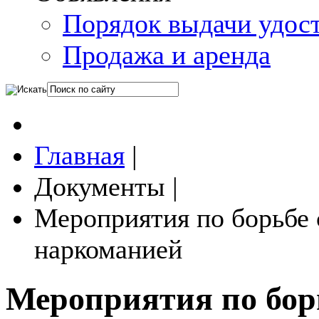
Порядок выдачи удос
Продажа и аренда
Главная
|
Документы
|
Мероприятия по борьбе 
наркоманией
Мероприятия по борь