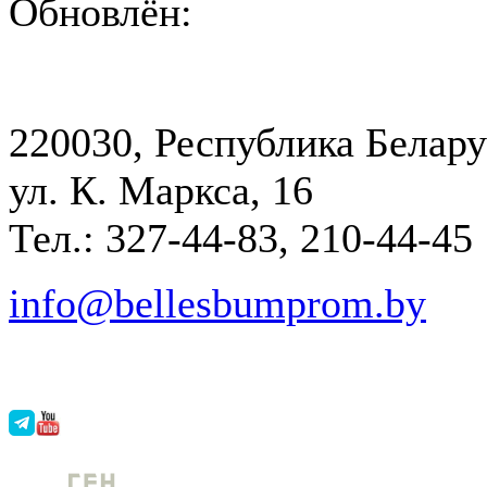
Обновлён:
220030, Республика Белару
ул. К. Маркса, 16
Тел.: 327-44-83, 210-44-45
info@bellesbumprom.by