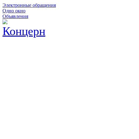
Электронные обращения
Одно окно
Объявления