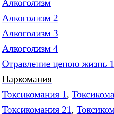
Алкоголизм
Алкоголизм 2
Алкоголизм 3
Алкоголизм 4
Отравление ценою жизнь 
Наркомания
Токсикомания 1
,
Токсикома
Токсикомания 21
,
Токсиком