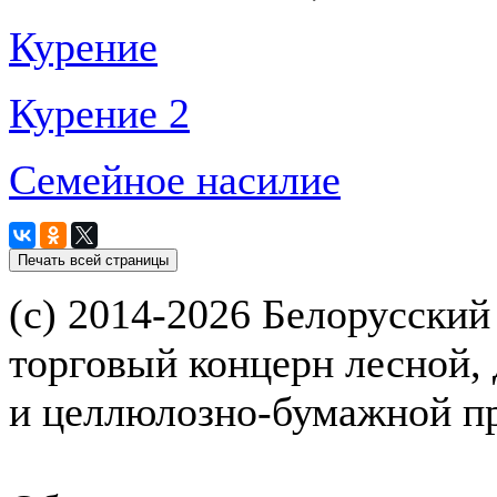
Курение
Курение 2
Семейное насилие
(с) 2014-2026 Белорусский
торговый концерн лесной,
и целлюлозно-бумажной 