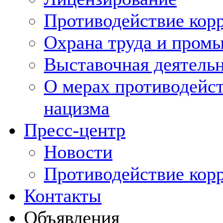
Противодействие кор
Охрана труда и пром
Выставочная деятельн
О мерах противодейст
нацизма
Пресс-центр
Новости
Противодействие кор
Контакты
Объявления