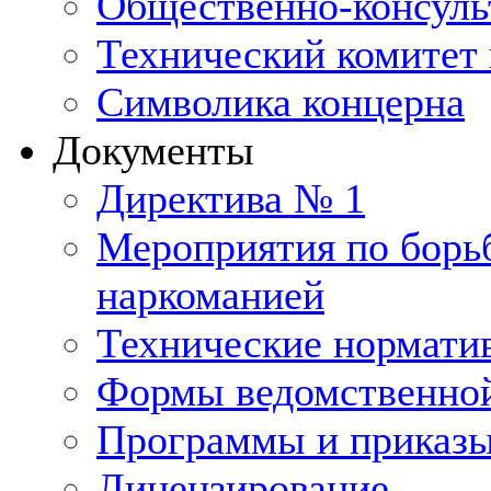
Общественно-консуль
Технический комитет 
Символика концерна
Документы
Директива № 1
Мероприятия по борьб
наркоманией
Технические нормати
Формы ведомственной
Программы и приказ
Лицензирование