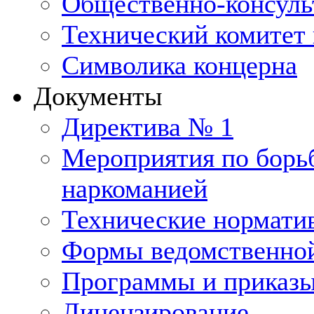
Общественно-консуль
Технический комитет 
Символика концерна
Документы
Директива № 1
Мероприятия по борьб
наркоманией
Технические нормати
Формы ведомственной
Программы и приказ
Лицензирование