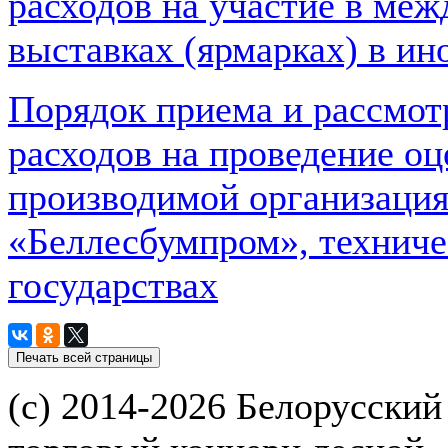
расходов на участие в ме
выставках (ярмарках) в ин
Порядок приема и рассмот
расходов на проведение оц
производимой организация
«Беллесбумпром», техниче
государствах
(с) 2014-2026 Белорусский