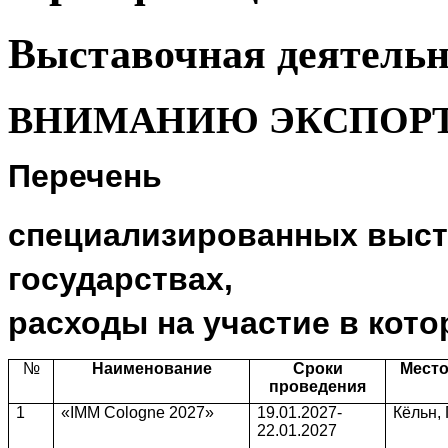
Выставочная деятельн
ВНИМАНИЮ ЭКСПОРТ
Перечень
специализированных выста
государствах,
расходы на участие в кото
№
Наименование
Сроки
Место
проведения
1
«IMM Cologne 2027»
19.01.2027-
Кёльн,
22.01.2027