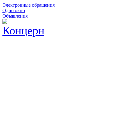
Электронные обращения
Одно окно
Объявления