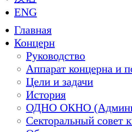
ENG
Главная
Концерн
Руководство
Аппарат концерна и п
Цели и задачи
История
ОДНО ОКНО (Админи
Секторальный совет 