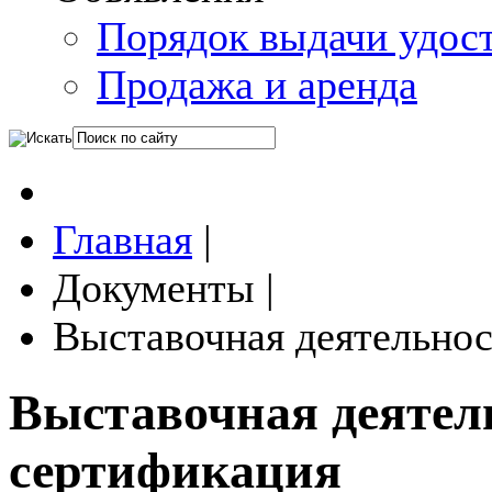
Порядок выдачи удос
Продажа и аренда
Главная
|
Документы
|
Выставочная деятельнос
Выставочная деятел
сертификация