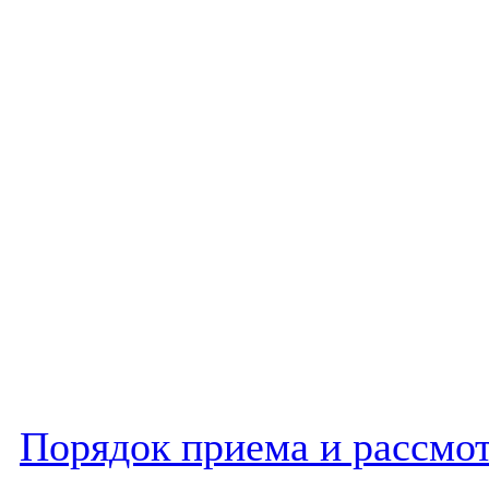
Порядок приема и рассмот