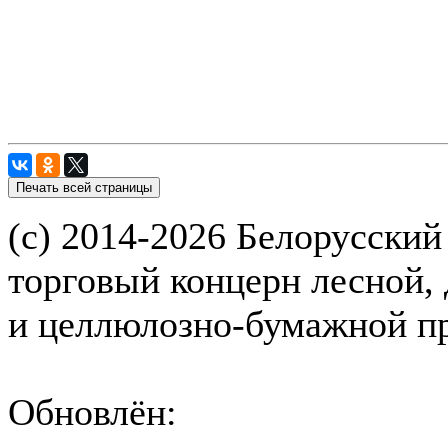
(с) 2014-2026 Белорусский
торговый концерн лесной,
и целлюлозно-бумажной 
Обновлён: