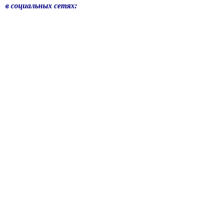
в социальных сетях: