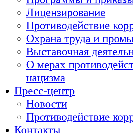
Лицензирование
Противодействие кор
Охрана труда и пром
Выставочная деятельн
О мерах противодейст
нацизма
Пресс-центр
Новости
Противодействие кор
Контакты