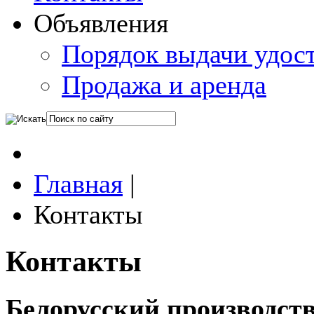
Объявления
Порядок выдачи удос
Продажа и аренда
Главная
|
Контакты
Контакты
Белорусский производств