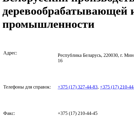
деревообрабатывающей 
промышленности
Адрес:
Республика Беларусь, 220030, г. Минс
16
Телефоны для справок:
+375 (17) 327-44-83
,
+375 (17) 210-44
Факс:
+375 (17) 210-44-45