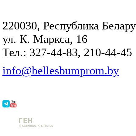
220030, Республика Белару
ул. К. Маркса, 16
Тел.: 327-44-83, 210-44-45
info@bellesbumprom.by