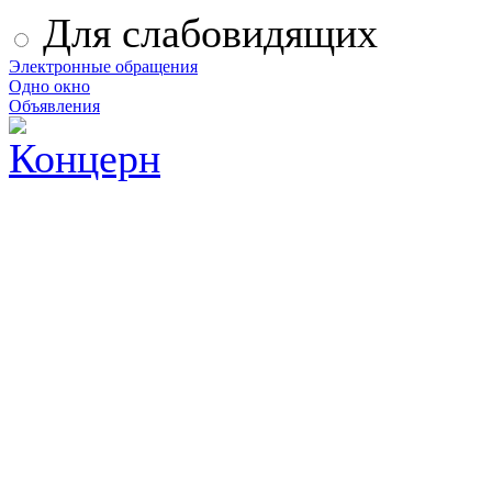
Для слабовидящих
Электронные обращения
Одно окно
Объявления