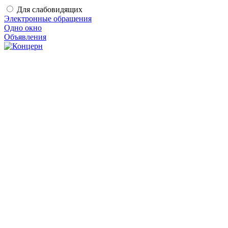
Для слабовидящих
Электронные обращения
Одно окно
Объявления