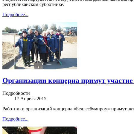
республиканском субботнике.
Подробнее...
Организации концерна примут участие 
Подробности
17 Апреля 2015
Работники организаций концерна «Беллесбумпром» примут акт
Подробнее...