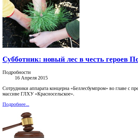
Субботник: новый лес в честь героев П
Подробности
16 Апреля 2015
Сотрудники аппарата концерна «Беллесбумпром» во главе с пре
массиве ГЛХУ «Красносельское».
Подробнее...