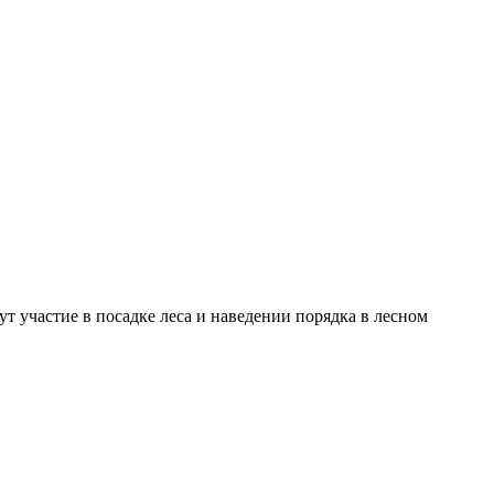
т участие в посадке леса и наведении порядка в лесном