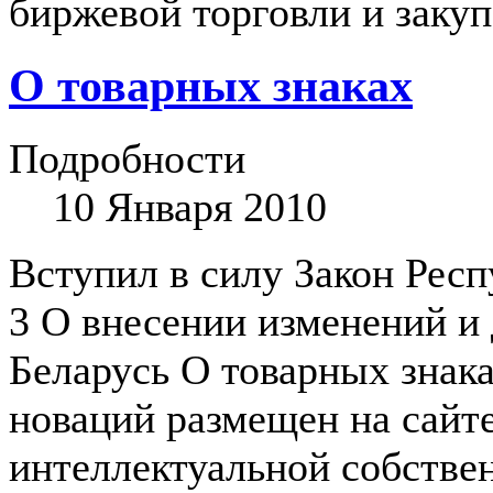
биржевой торговли и закуп
О товарных знаках
Подробности
10 Января 2010
Вступил в силу Закон Респ
3 О внесении изменений и
Беларусь О товарных знака
новаций размещен на сайт
интеллектуальной собстве