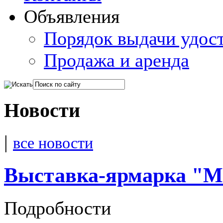
Объявления
Порядок выдачи удос
Продажа и аренда
Новости
|
все новости
Выставка-ярмарка "
Подробности