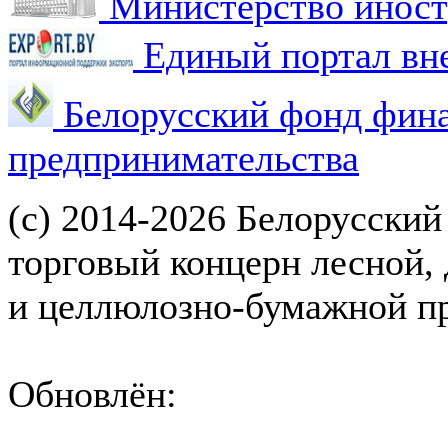
Министерство иност
Единый портал вн
Белорусский фонд фин
предпринимательства
(с) 2014-2026 Белорусский
торговый концерн лесной,
и целлюлозно-бумажной 
Обновлён: