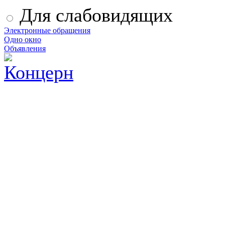
Для слабовидящих
Электронные обращения
Одно окно
Объявления