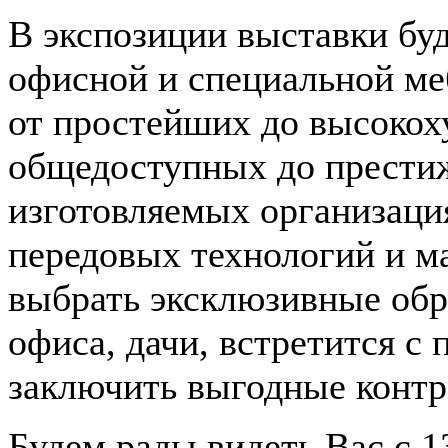
В экспозиции выставки бу
офисной и специальной ме
от простейших до высокох
общедоступных до прести
изготовляемых организаци
передовых технологий и м
выбрать эксклюзивные обр
офиса, дачи, встретится с
заключить выгодные контр
Будем рады видеть Вас с 13