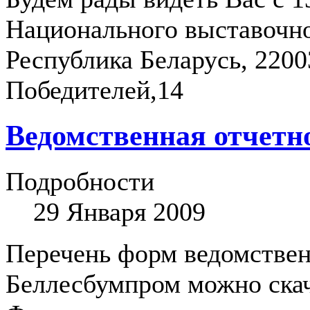
Национального выставочно
Республика Беларусь, 2200
Победителей,14
Ведомственная отчетно
Подробности
29 Января 2009
Перечень форм ведомствен
Беллесбумпром можно ска