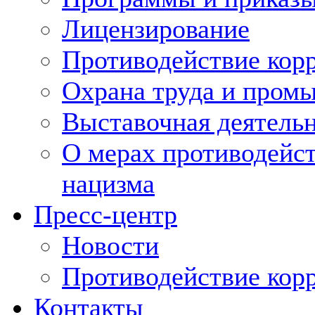
Лицензирование
Противодействие кор
Охрана труда и пром
Выставочная деятельн
О мерах противодейст
нацизма
Пресс-центр
Новости
Противодействие кор
Контакты