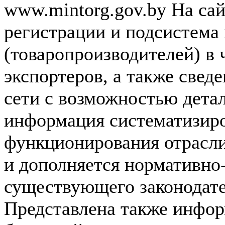
www.mintorg.gov.by На сай
регистрации и подсистема 
(товаропроизводителей) в
экспортеров, а также свед
сети с возможностью детал
информация систематизир
функционирования отрасли
и дополняется нормативно
существующего законодате
Представлена также инфор