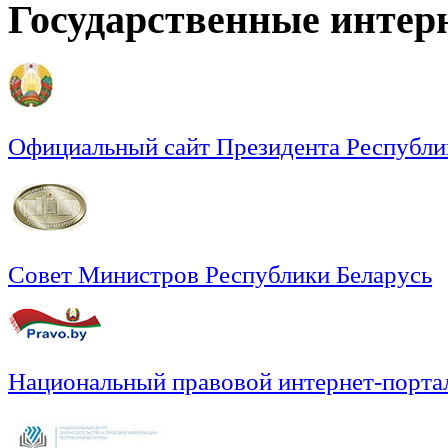
Государственные интер
Официальный сайт Президента Республи
Совет Министров Республики Беларусь
Национальный правовой интернет-порта