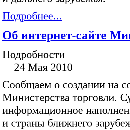
Подробнее...
Об интернет-сайте Ми
Подробности
24 Мая 2010
Сообщаем о создании на с
Министерства торговли. С
информационное наполнени
и страны ближнего зарубе