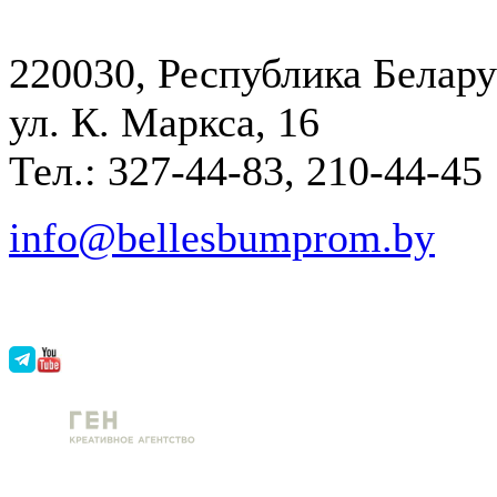
220030, Республика Белару
ул. К. Маркса, 16
Тел.: 327-44-83, 210-44-45
info@bellesbumprom.by