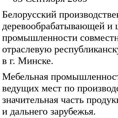
Белорусский производстве
деревообрабатывающей и 
промышленности совместн
отраслевую республиканск
в г. Минске.
Мебельная промышленност
ведущих мест по производс
значительная часть продук
и дальнего зарубежья.