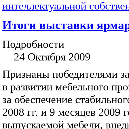
интеллектуальной собстве
Итоги выставки ярмар
Подробности
24 Октября 2009
Признаны победителями за
в развитии мебельного пр
за обеспечение стабильно
2008 гг. и 9 месяцев 2009
выпускаемой мебели, внед