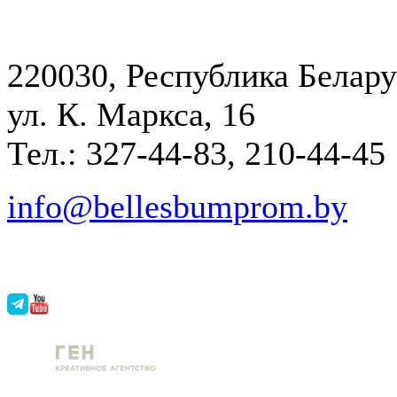
220030, Республика Белару
ул. К. Маркса, 16
Тел.: 327-44-83, 210-44-45
info@bellesbumprom.by