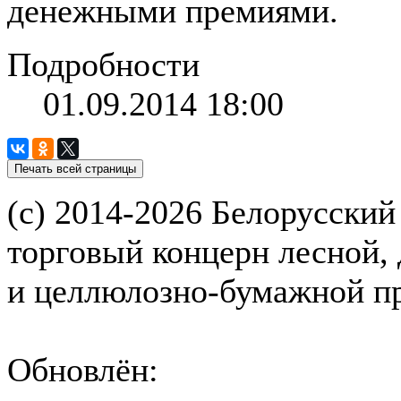
денежными премиями.
Подробности
01.09.2014 18:00
(с) 2014-2026 Белорусский
торговый концерн лесной,
и целлюлозно-бумажной 
Обновлён: