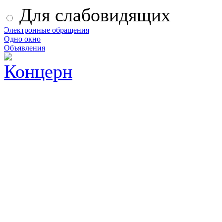
Для слабовидящих
Электронные обращения
Одно окно
Объявления