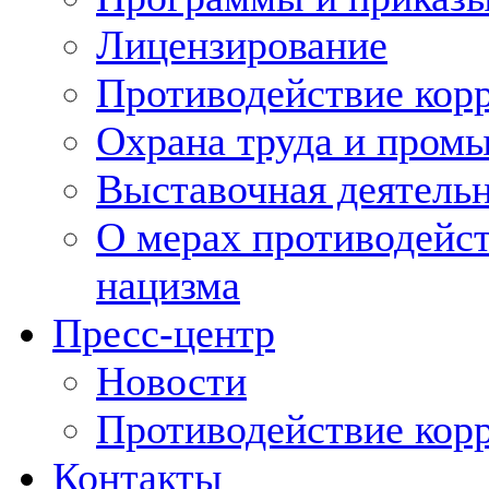
Лицензирование
Противодействие кор
Охрана труда и пром
Выставочная деятельн
О мерах противодейст
нацизма
Пресс-центр
Новости
Противодействие кор
Контакты