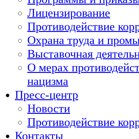
Лицензирование
Противодействие кор
Охрана труда и пром
Выставочная деятельн
О мерах противодейст
нацизма
Пресс-центр
Новости
Противодействие кор
Контакты