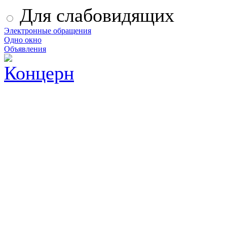
Для слабовидящих
Электронные обращения
Одно окно
Объявления