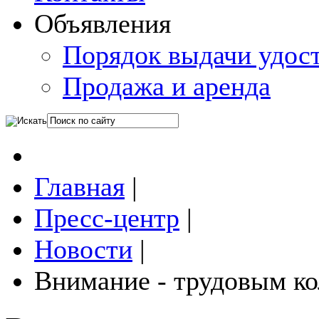
Объявления
Порядок выдачи удос
Продажа и аренда
Главная
|
Пресс-центр
|
Новости
|
Внимание - трудовым к