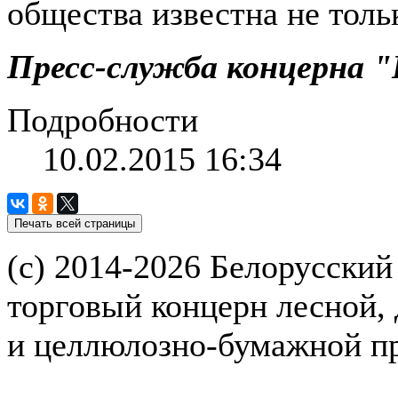
общества известна не тольк
Пресс-служба концерна 
Подробности
10.02.2015 16:34
(с) 2014-2026 Белорусский
торговый концерн лесной,
и целлюлозно-бумажной 