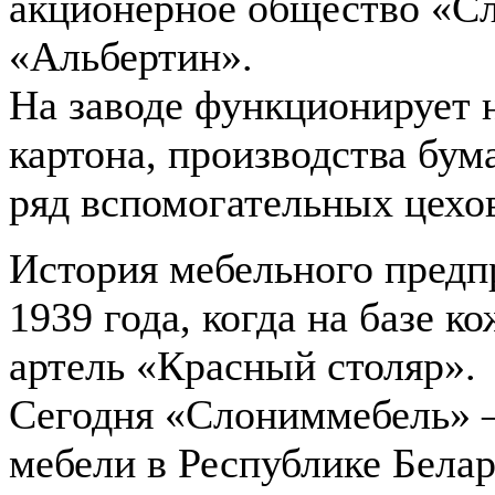
акционерное общество «С
«Альбертин».
На заводе функционирует н
картона, производства бум
ряд вспомогательных цехо
История мебельного предп
1939 года, когда на базе к
артель «Красный столяр».
Сегодня «Слониммебель» –
мебели в Республике Бела