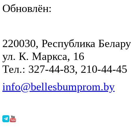
Обновлён:
220030, Республика Белару
ул. К. Маркса, 16
Тел.: 327-44-83, 210-44-45
info@bellesbumprom.by