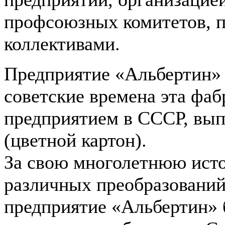
профсоюзных комитетов, п
коллективами.
Предприятие «Альбертин» 
советские времена эта фа
предприятием в СССР, вы
(цветной картон).
За свою многолетнюю ист
различных преобразований
предприятие «Альбертин» 