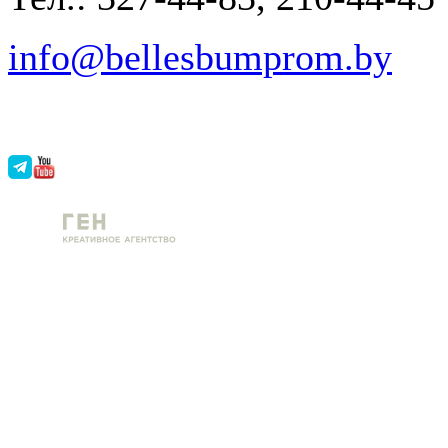
info@bellesbumprom.by