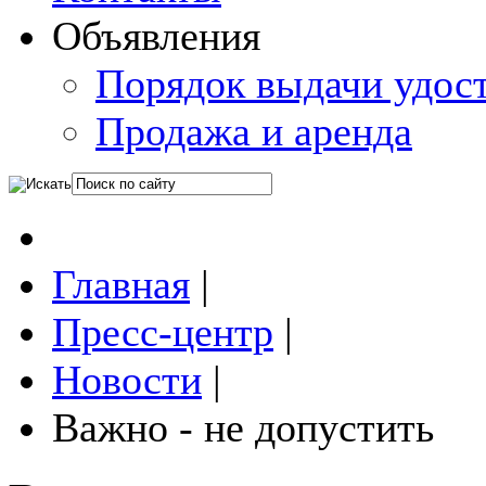
Объявления
Порядок выдачи удос
Продажа и аренда
Главная
|
Пресс-центр
|
Новости
|
Важно - не допустить