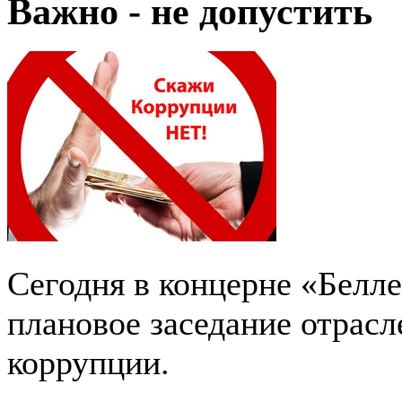
Важно - не допустить
Сегодня в концерне «Белл
плановое заседание отрас
коррупции.