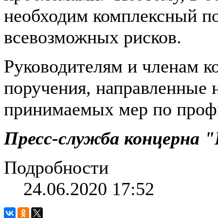
необходим комплексный по
всевозможных рисков.
Руководителям и членам к
поручения, направленные
принимаемых мер по проф
Пресс-служба концерна 
Подробности
24.06.2020 17:52