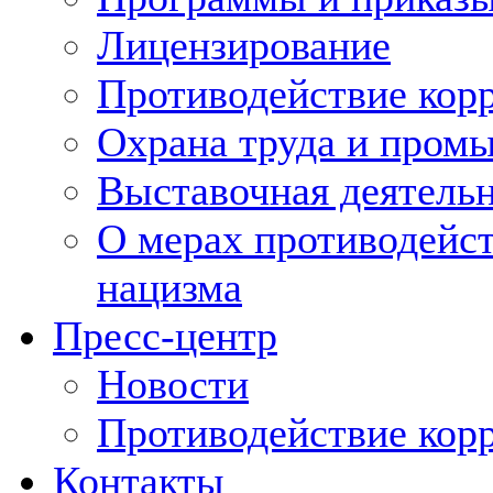
Лицензирование
Противодействие кор
Охрана труда и пром
Выставочная деятельн
О мерах противодейст
нацизма
Пресс-центр
Новости
Противодействие кор
Контакты