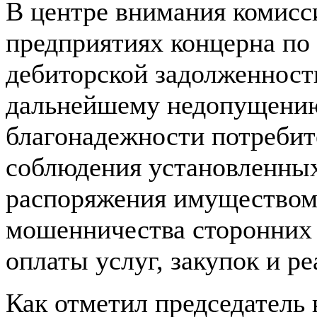
В центре внимания комисс
предприятиях концерна по
дебиторской задолженност
дальнейшему недопущению
благонадежности потребит
соблюдения установленных
распоряжения имуществом
мошенничества сторонних 
оплаты услуг, закупок и р
Как отметил председатель 