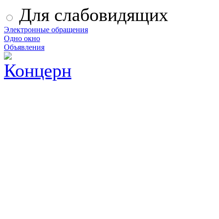
Для слабовидящих
Электронные обращения
Одно окно
Объявления