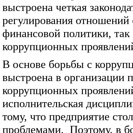
выстроена четкая законода
регулирования отношений 
финансовой политики, так
коррупционных проявлений
В основе борьбы с коррупц
выстроена в организации
коррупционных проявлений
исполнительская дисципли
тому, что предприятие ст
проблемами. Поэтому, в бо