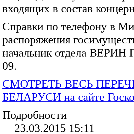
входящих в состав концер
Справки по телефону в Мин
распоряжения госимущест
начальник отдела ВЕРИН П
09.
СМОТРЕТЬ ВЕСЬ ПЕРЕ
БЕЛАРУСИ на сайте Госк
Подробности
23.03.2015 15:11