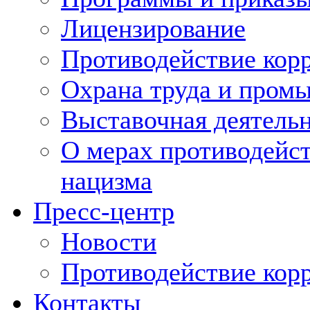
Лицензирование
Противодействие кор
Охрана труда и пром
Выставочная деятельн
О мерах противодейст
нацизма
Пресс-центр
Новости
Противодействие кор
Контакты