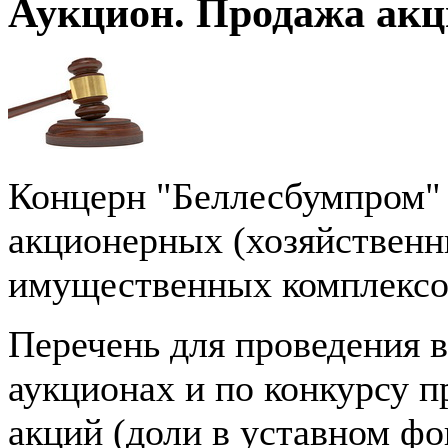
Аукцион. Продажа ак
Концерн "Беллесбумпром" 
акционерных (хозяйственн
имущественных комплексо
Перечень для проведения в
аукционах и по конкурсу 
акций (доли в уставном фо