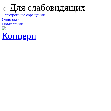
Для слабовидящих
Электронные обращения
Одно окно
Объявления