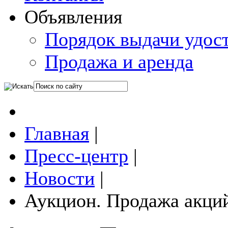
Объявления
Порядок выдачи удос
Продажа и аренда
Главная
|
Пресс-центр
|
Новости
|
Аукцион. Продажа акци