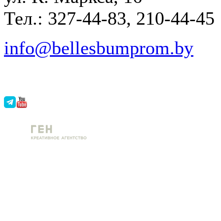
Тел.: 327-44-83, 210-44-45
info@bellesbumprom.by