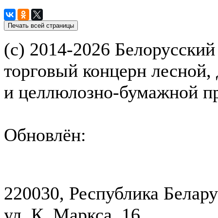
(с) 2014-2026 Белорусский
торговый концерн лесной,
и целлюлозно-бумажной 
Обновлён:
220030, Республика Белару
ул. К. Маркса, 16