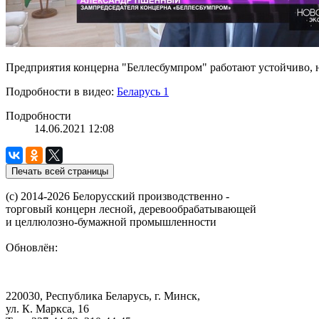
Предприятия концерна "Беллесбумпром" работают устойчиво, 
Подробности в видео:
Беларусь 1
Подробности
14.06.2021 12:08
(с) 2014-2026 Белорусский производственно -
торговый концерн лесной, деревообрабатывающей
и целлюлозно-бумажной промышленности
Обновлён:
220030, Республика Беларусь, г. Минск,
ул. К. Маркса, 16