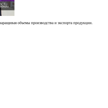
наращивая объемы производства и экспорта продукции.