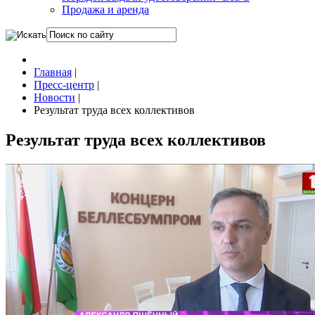
Продажа и аренда
Главная
|
Пресс-центр
|
Новости
|
Результат труда всех коллективов
Результат труда всех коллективов