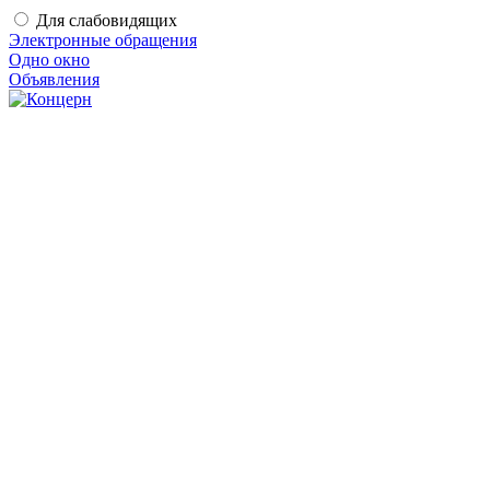
Для слабовидящих
Электронные обращения
Одно окно
Объявления