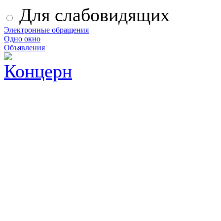
Для слабовидящих
Электронные обращения
Одно окно
Объявления