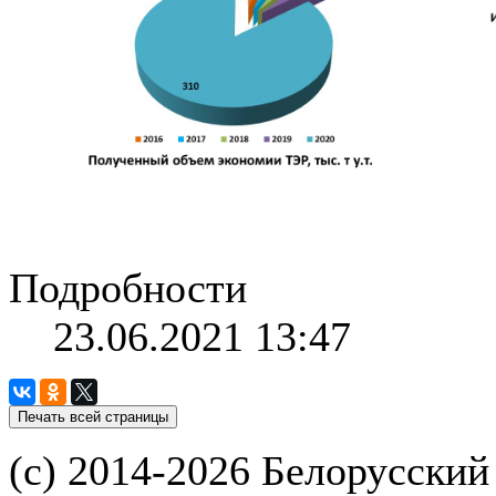
Подробности
23.06.2021 13:47
(с) 2014-2026 Белорусский