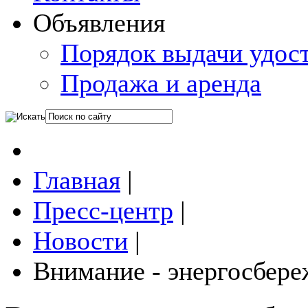
Объявления
Порядок выдачи удос
Продажа и аренда
Главная
|
Пресс-центр
|
Новости
|
Внимание - энергосбер