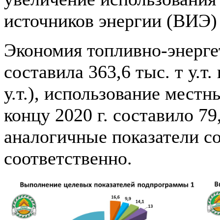
источников энергии (ВИЭ)
Экономия топливно-энерге
составила 363,6 тыс. т у.т.
у.т.), использование мест
концу 2020 г. составило 79
аналогичные показатели с
соответственно.