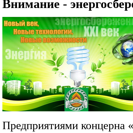
Внимание - энергосбе
Предприятиями концерна 