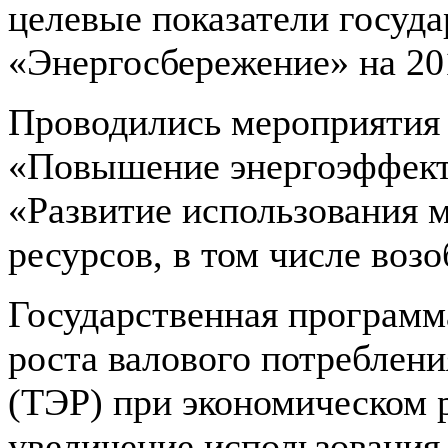
целевые показатели госуд
«Энергосбережение» на 20
Проводились мероприятия
«Повышение энергоэффект
«Развитие использования 
ресурсов, в том числе воз
Государственная программ
роста валового потреблени
(ТЭР) при экономическом 
увеличение использования 