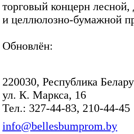
торговый концерн лесной,
и целлюлозно-бумажной 
Обновлён:
220030, Республика Белару
ул. К. Маркса, 16
Тел.: 327-44-83, 210-44-45
info@bellesbumprom.by