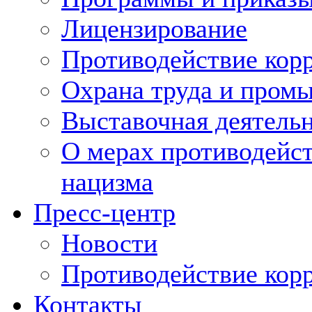
Лицензирование
Противодействие кор
Охрана труда и пром
Выставочная деятельн
О мерах противодейст
нацизма
Пресс-центр
Новости
Противодействие кор
Контакты