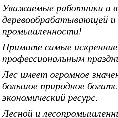
Уважаемые работники и в
деревообрабатывающей и
промышленности!
Примите самые искренние 
профессиональным праздни
Лес имеет огромное значе
большое природное богатс
экономический ресурс.
Лесной и лесопромышленн