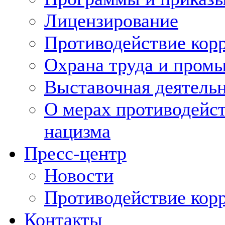
Лицензирование
Противодействие кор
Охрана труда и пром
Выставочная деятельн
О мерах противодейст
нацизма
Пресс-центр
Новости
Противодействие кор
Контакты