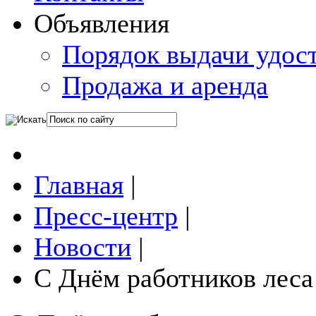
Объявления
Порядок выдачи удос
Продажа и аренда
Главная
|
Пресс-центр
|
Новости
|
С Днём работников леса