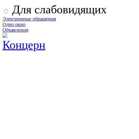
Для слабовидящих
Электронные обращения
Одно окно
Объявления