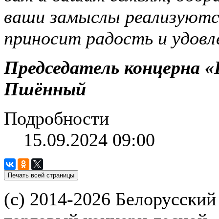
ваши замыслы реализуются
приносит радость и удовл
Председатель концерна «
Пшённый
Подробности
15.09.2024 09:00
(с) 2014-2026 Белорусский