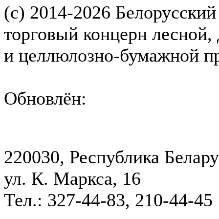
(с) 2014-2026 Белорусский
торговый концерн лесной,
и целлюлозно-бумажной 
Обновлён:
220030, Республика Белару
ул. К. Маркса, 16
Тел.: 327-44-83, 210-44-45