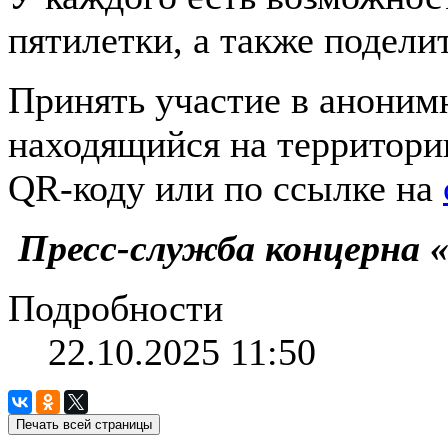
пятилетки, а также подели
Принять участие в аноним
находящийся на территори
QR-коду или по ссылке на
Пресс-служба концерна 
Подробности
22.10.2025 11:50