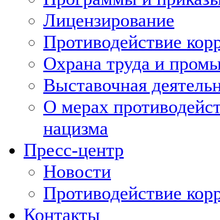
Лицензирование
Противодействие кор
Охрана труда и пром
Выставочная деятельн
О мерах противодейст
нацизма
Пресс-центр
Новости
Противодействие кор
Контакты