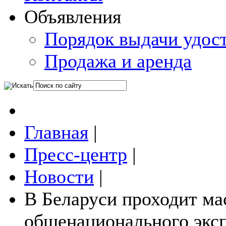
Объявления
Порядок выдачи удос
Продажа и аренда
Главная
|
Пресс-центр
|
Новости
|
В Беларуси проходит ма
общенационального эксп