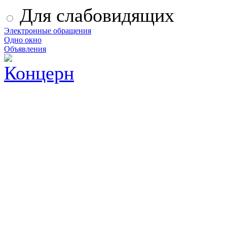
Для слабовидящих
Электронные обращения
Одно окно
Объявления