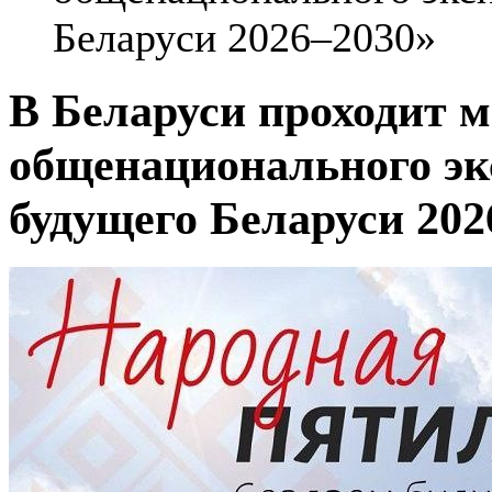
Беларуси 2026–2030»
В Беларуси проходит 
общенационального эк
будущего Беларуси 202