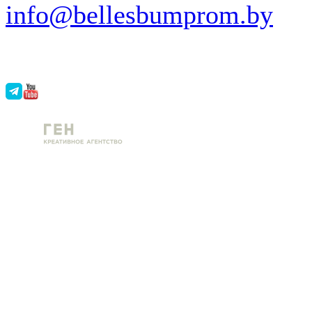
info@bellesbumprom.by