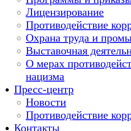
Лицензирование
Противодействие кор
Охрана труда и пром
Выставочная деятельн
О мерах противодейст
нацизма
Пресс-центр
Новости
Противодействие кор
Контакты