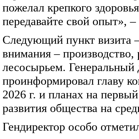
пожелал крепкого здоровья
передавайте свой опыт», 
Следующий пункт визита –
внимания – производство, 
лесосырьем. Генеральный 
проинформировал главу кон
2026 г. и планах на первы
развития общества на сре
Гендиректор особо отмети