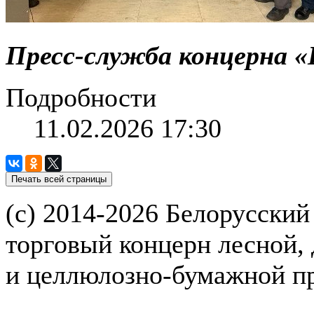
Пресс-служба концерна «
Подробности
11.02.2026 17:30
(с) 2014-2026 Белорусский
торговый концерн лесной,
и целлюлозно-бумажной 