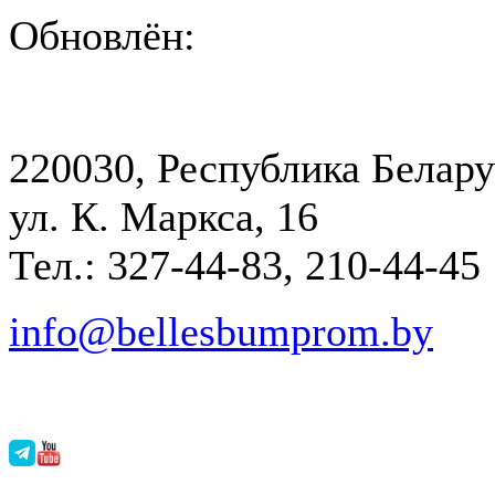
Обновлён:
220030, Республика Белару
ул. К. Маркса, 16
Тел.: 327-44-83, 210-44-45
info@bellesbumprom.by