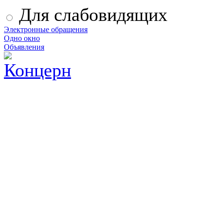
Для слабовидящих
Электронные обращения
Одно окно
Объявления