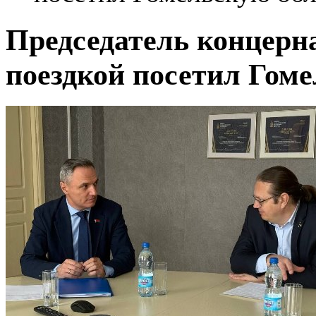
Председатель концерн
поездкой посетил Гом