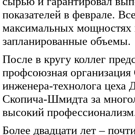
сырью и гарантировал вы
показателей в феврале. Вс
максимальных мощностях 
запланированные объемы.
После в кругу коллег пред
профсоюзная организация
инженера-технолога цеха
Скопича-Шмидта за много
высокий профессионализм
Более двадцати лет – почт