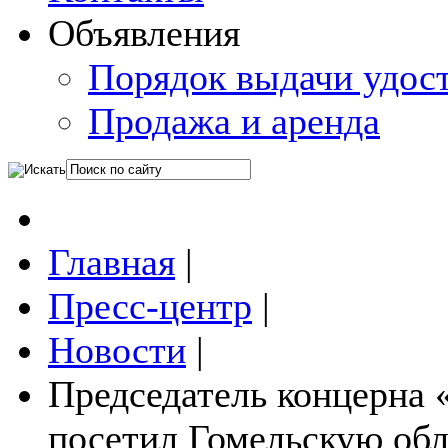
Объявления
Порядок выдачи удос
Продажа и аренда
Главная
|
Пресс-центр
|
Новости
|
Председатель концерна 
посетил Гомельскую обл