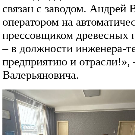
связан с заводом. Андрей 
оператором на автоматиче
прессовщиком древесных п
– в должности инженера-те
предприятию и отрасли!», 
Валерьяновича.