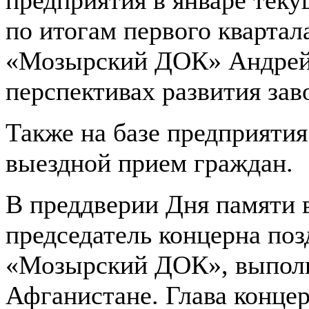
по итогам первого квартал
«Мозырский ДОК» Андрей 
перспективах развития зав
Также на базе предприяти
выездной прием граждан.
В преддверии Дня памяти 
председатель концерна по
«Мозырский ДОК», выполн
Афганистане. Глава концер