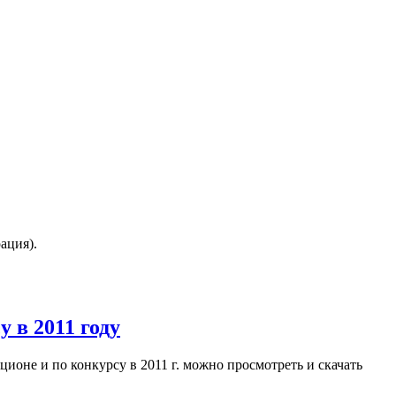
ация).
 в 2011 году
оне и по конкурсу в 2011 г. можно просмотреть и скачать