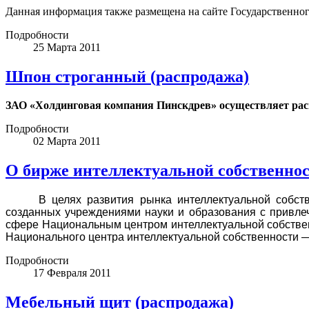
Данная информация также размещена на сайте Государственно
Подробности
25 Марта 2011
Шпон строганный (распродажа)
ЗАО «Холдинговая компания Пинскдрев» осуществляет ра
Подробности
02 Марта 2011
О бирже интеллектуальной собственно
В целях развития рынка интеллектуальной собст
созданных учреждениями науки и образования с привле
сфере Национальным центром интеллектуальной собствен
Национального центра интеллектуальной собственности
Подробности
17 Февраля 2011
Мебельный щит (распродажа)