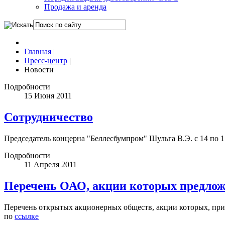
Продажа и аренда
Главная
|
Пресс-центр
|
Новости
Подробности
15 Июня 2011
Сотрудничество
Председатель концерна "Беллесбумпром" Шульга В.Э. с 14 по 1
Подробности
11 Апреля 2011
Перечень ОАО, акции которых предложе
Перечень открытых акционерных обществ, акции которых, прин
по
ссылке