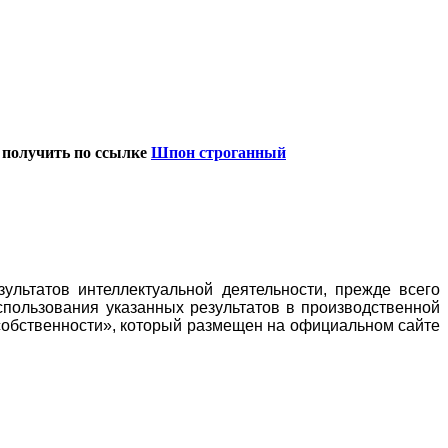
 получить по ссылке
Шпон строганный
ультатов интеллектуальной деятельности, прежде всего
пользования указанных результатов в производственной
собственности», который размещен на официальном сайте