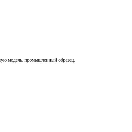
езную модель, промышленный образец.