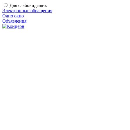
Для слабовидящих
Электронные обращения
Одно окно
Объявления