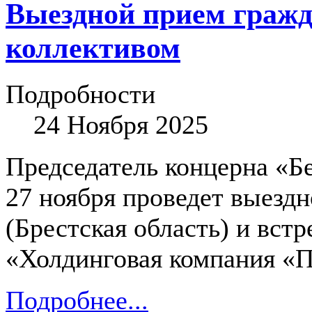
Выездной прием гражд
коллективом
Подробности
24 Ноября 2025
Председатель концерна «
27 ноября проведет выездн
(Брестская область) и вст
«Холдинговая компания «П
Подробнее...