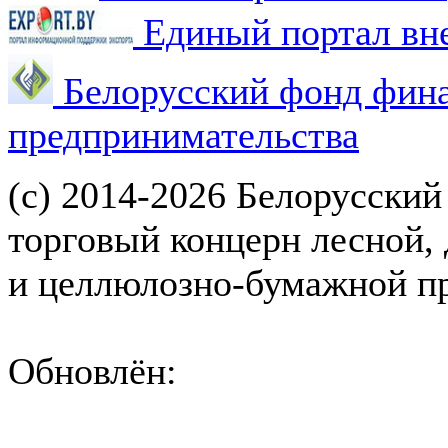
Единый портал вн
Белорусский фонд фин
предпринимательства
(с) 2014-2026 Белорусский
торговый концерн лесной,
и целлюлозно-бумажной 
Обновлён: