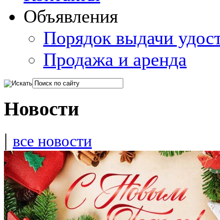
Объявления
Порядок выдачи удос
Продажа и аренда
Новости
|
все новости