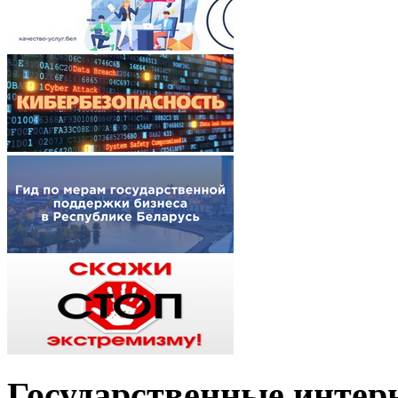
Государственные интер