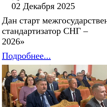
02 Декабря 2025
Дан старт межгосударств
стандартизатор СНГ –
2026»
Подробнее...