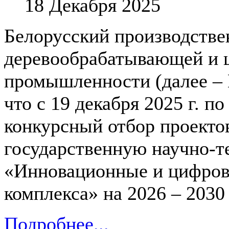
18 Декабря 2025
Белорусский производстве
деревообрабатывающей и 
промышленности (далее – 
что с 19 декабря 2025 г. по
конкурсный отбор проекто
государственную научно-
«Инновационные и цифров
комплекса» на 2026 – 2030
Подробнее...