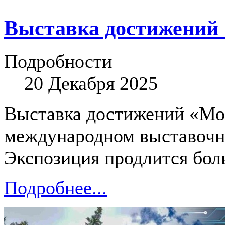
Выставка достижений 
Подробности
20 Декабря 2025
Выставка достижений «Мо
международном выставочно
Экспозиция продлится боль
Подробнее...