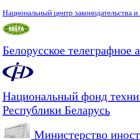
Национальный центр законодательства и
Белорусское телеграфное 
Национальный фонд техни
Республики Беларусь
Министерство иност