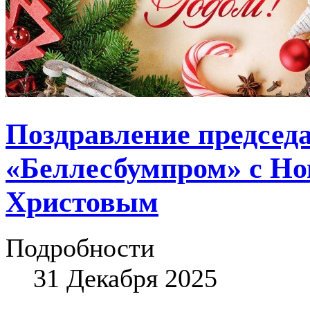
Поздравление председ
«Беллесбумпром» с Но
Христовым
Подробности
31 Декабря 2025