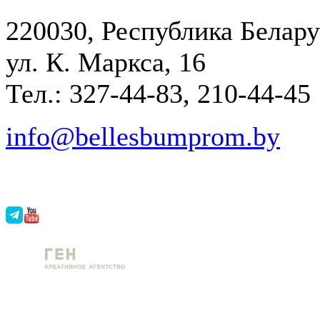
220030, Республика Белару
ул. К. Маркса, 16
Тел.: 327-44-83, 210-44-45
info@bellesbumprom.by