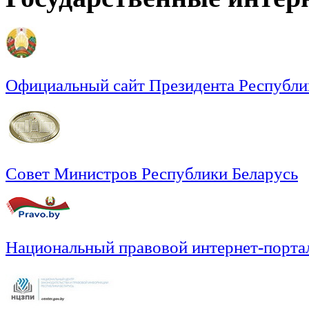
Официальный сайт Президента Республи
Совет Министров Республики Беларусь
Национальный правовой интернет-порта