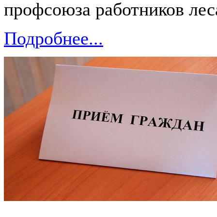
профсоюза работников лес
Подробнее...