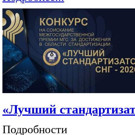
«Лучший стандартизат
Подробности