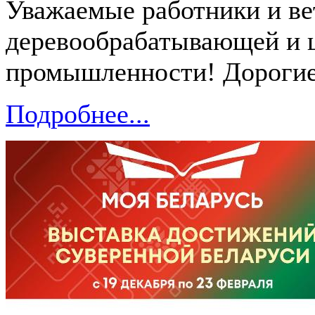
Уважаемые работники и ве
деревообрабатывающей и 
промышленности! Дорогие
Подробнее...