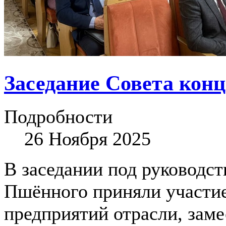
Заседание Совета кон
Подробности
26 Ноября 2025
В заседании под руководст
Пшённого приняли участие
предприятий отрасли, заме