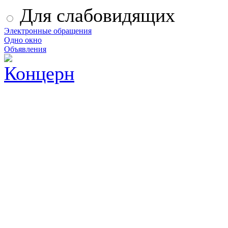
Для слабовидящих
Электронные обращения
Одно окно
Объявления