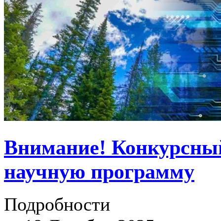
Внимание! Конкурсный
научную программу
Подробности