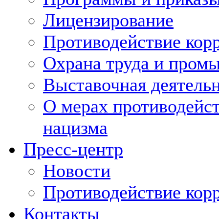
Лицензирование
Противодействие кор
Охрана труда и пром
Выставочная деятельн
О мерах противодейст
нацизма
Пресс-центр
Новости
Противодействие кор
Контакты