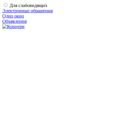
Для слабовидящих
Электронные обращения
Одно окно
Объявления