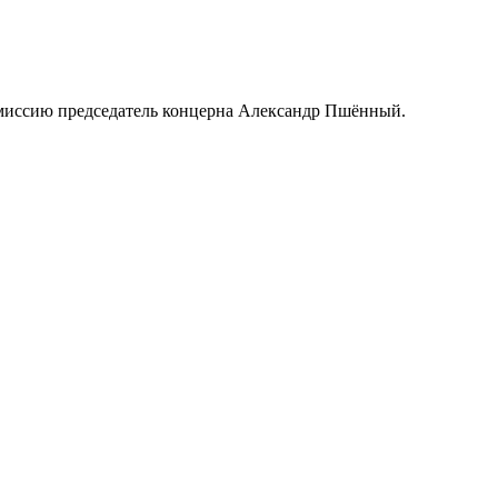
комиссию председатель концерна Александр Пшённый.