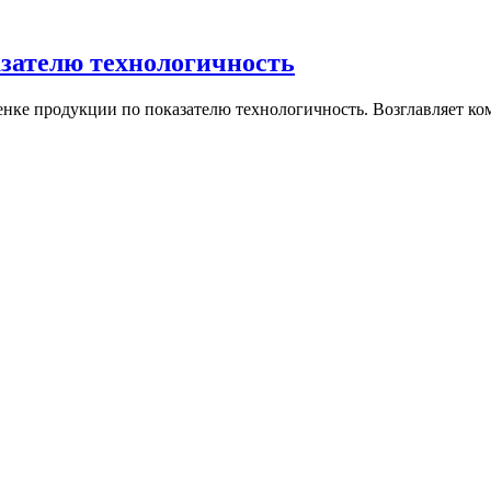
азателю технологичность
ценке продукции по показателю технологичность. Возглавляет 