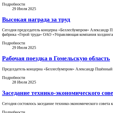
Подробности
29 Июля 2025
Высокая награда за труд
Сегодня председатель концерна «Беллесбумпром» Александр 
фабрика «Герой труда» ОАО «Управляющая компания холдинга
Подробности
29 Июля 2025
Рабочая поездка в Гомельскую область
Председатель концерна «Беллесбумпром» Александр Пшённый п
Подробности
28 Июля 2025
Заседание технико-экономического сов
Сегодня состоялось заседание технико-экономического совета
Подробности