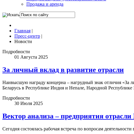
Продажа и аренда
Главная
|
Пресс-центр
|
Новости
Подробности
01 Августа 2025
За личный вклад в развитие отрасли
Наивысшую награду концерна – нагрудный знак отличия «За л
Беларусь в Республике Индия и Непале, Народной Республик
Подробности
30 Июля 2025
Вектор анализа – предприятия отрасли
Сегодня состоялась рабочая встреча по вопросам деятельности