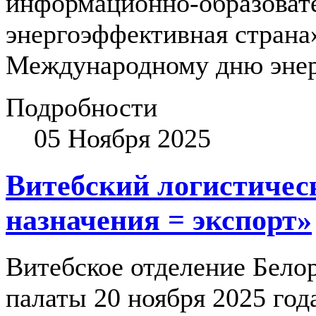
информационно-образоват
энергоэффективная страна
Международному дню энерг
Подробности
05 Ноября 2025
Витебский логистичес
назначения = экспорт»
Витебское отделение Бело
палаты 20 ноября 2025 года