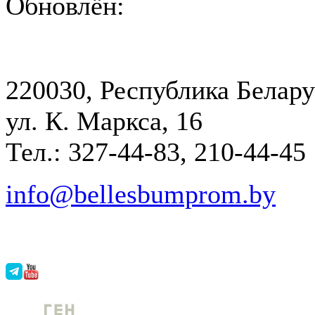
Обновлён:
220030, Республика Белару
ул. К. Маркса, 16
Тел.: 327-44-83, 210-44-45
info@bellesbumprom.by