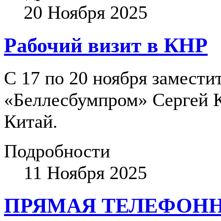
20 Ноября 2025
Рабочий визит в КНР
С 17 по 20 ноября замести
«Беллесбумпром» Сергей К
Китай.
Подробности
11 Ноября 2025
ПРЯМАЯ ТЕЛЕФОН