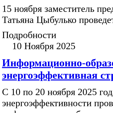
15 ноября заместитель пр
Татьяна Цыбулько провед
Подробности
10 Ноября 2025
Информационно-образо
энергоэффективная ст
С 10 по 20 ноября 2025 го
энергоэффективности про