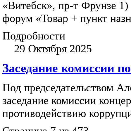
«Витебск», пр-т Фрунзе 1)
форум «Товар + пункт назн
Подробности
29 Октября 2025
Заседание комиссии п
Под председательством Ал
заседание комиссии конце
противодействию коррупц
Страница 7 из 473