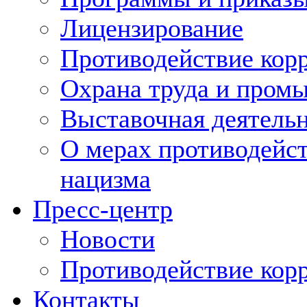
Лицензирование
Противодействие кор
Охрана труда и пром
Выставочная деятельн
О мерах противодейст
нацизма
Пресс-центр
Новости
Противодействие кор
Контакты