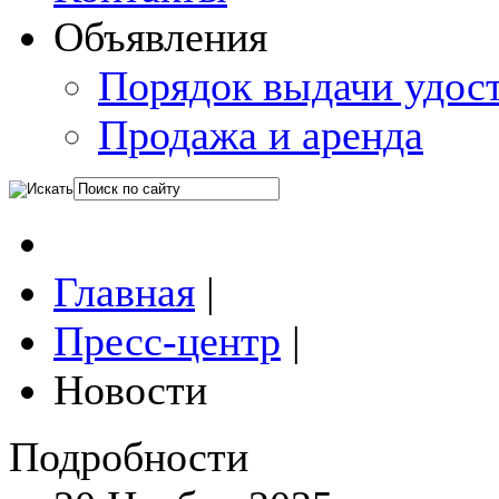
Объявления
Порядок выдачи удос
Продажа и аренда
Главная
|
Пресс-центр
|
Новости
Подробности