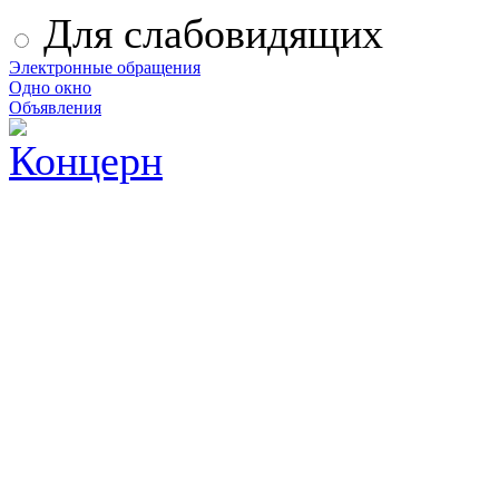
Для слабовидящих
Электронные обращения
Одно окно
Объявления